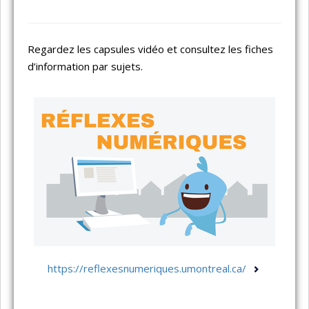
Regardez les capsules vidéo et consultez les fiches
d’information par sujets.
https://reflexesnumeriques.umontreal.ca/