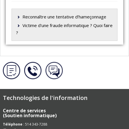
Reconnaître une tentative d’hameçonnage
Victime d'une fraude informatique ? Quoi faire
?
Technologies de l'information
Centre de services
(Soutien informatique)
Téléphone
: 514 343-7288