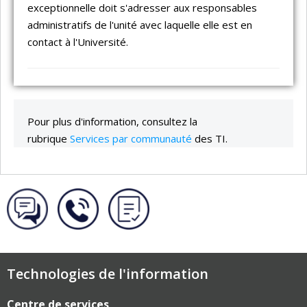
exceptionnelle doit s'adresser aux responsables
administratifs de l'unité avec laquelle elle est en
contact à l'Université.
Pour plus d'information, consultez la
rubrique
Services par communauté
des TI.
Technologies de l'information
Centre de services