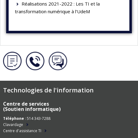
Réalisations 2021-2022 : Les TI et la
transformation numérique à l’UdeM
Technologies de l'information
Centre de services
(Soutien informatique)
Téléphone
: 514 343-7288
Clavardage
Centre d'assistance TI