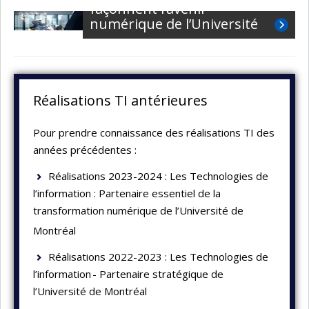
façonnent l’avenir
numérique de l’Université
Réalisations TI antérieures
Pour prendre connaissance des réalisations TI des
années précédentes :
Réalisations 2023-2024 : Les Technologies de
l’information : Partenaire essentiel de la
transformation numérique de l’Université de
Montréal
Réalisations 2022-2023 : Les Technologies de
l’information - Partenaire stratégique de
l’Université de Montréal