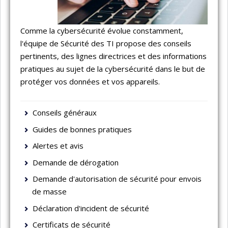
Comme la cybersécurité évolue constamment,
l'équipe de Sécurité des TI propose des conseils
pertinents, des lignes directrices et des informations
pratiques au sujet de la cybersécurité dans le but de
protéger vos données et vos appareils.
Conseils généraux
Guides de bonnes pratiques
Alertes et avis
Demande de dérogation
Demande d'autorisation de sécurité pour envois
de masse
Déclaration d'incident de sécurité
Certificats de sécurité