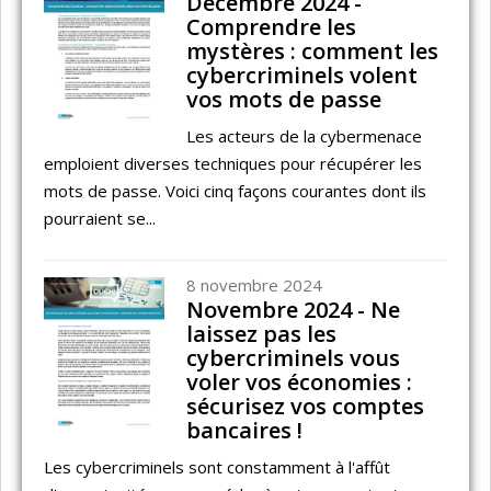
Décembre 2024 -
Comprendre les
mystères : comment les
cybercriminels volent
vos mots de passe
Les acteurs de la cybermenace
emploient diverses techniques pour récupérer les
mots de passe. Voici cinq façons courantes dont ils
pourraient se...
8 novembre 2024
Novembre 2024 - Ne
laissez pas les
cybercriminels vous
voler vos économies :
sécurisez vos comptes
bancaires !
Les cybercriminels sont constamment à l'affût