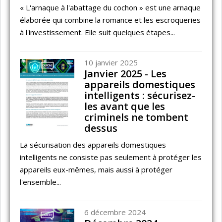
« L'arnaque à l'abattage du cochon » est une arnaque
élaborée qui combine la romance et les escroqueries
à l'investissement. Elle suit quelques étapes...
10 janvier 2025
Janvier 2025 - Les
appareils domestiques
intelligents : sécurisez-
les avant que les
criminels ne tombent
dessus
La sécurisation des appareils domestiques
intelligents ne consiste pas seulement à protéger les
appareils eux-mêmes, mais aussi à protéger
l'ensemble...
6 décembre 2024