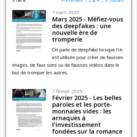
7 mars 2025
Mars 2025 - Méfiez-vous
des deepfakes : une
nouvelle ère de
tromperie
On parle de deepfake lorsque l'IA
est utilisée pour créer de fausses
images, de faux sons ou de fausses vidéos dans le
but de tromper les autres.
7 février 2025
Février 2025 - Les belles
paroles et les porte-
monnaies vides : les
arnaques à
l'investissement
fondées sur la romance