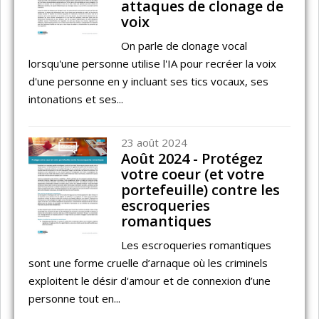
attaques de clonage de
voix
On parle de clonage vocal
lorsqu'une personne utilise l'IA pour recréer la voix
d'une personne en y incluant ses tics vocaux, ses
intonations et ses...
23 août 2024
Août 2024 - Protégez
votre coeur (et votre
portefeuille) contre les
escroqueries
romantiques
Les escroqueries romantiques
sont une forme cruelle d’arnaque où les criminels
exploitent le désir d'amour et de connexion d’une
personne tout en...