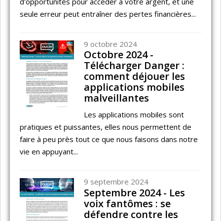
d'opportunités pour accéder à votre argent, et une
seule erreur peut entraîner des pertes financières...
9 octobre 2024
Octobre 2024 -
Télécharger Danger :
comment déjouer les
applications mobiles
malveillantes
Les applications mobiles sont
pratiques et puissantes, elles nous permettent de
faire à peu près tout ce que nous faisons dans notre
vie en appuyant...
9 septembre 2024
Septembre 2024 - Les
voix fantômes : se
défendre contre les