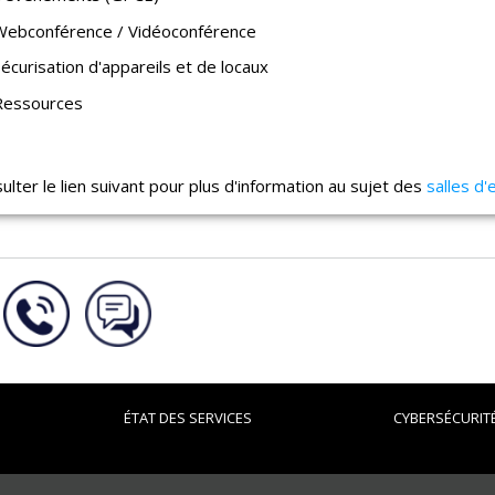
Webconférence / Vidéoconférence
écurisation d'appareils et de locaux
Ressources
ulter le lien suivant pour plus d'information au sujet des
salles d
ÉTAT DES SERVICES
CYBERSÉCURIT