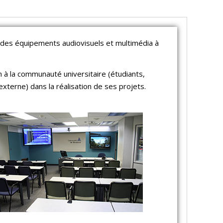
 des équipements audiovisuels et multimédia à
 à la communauté universitaire (étudiants,
externe) dans la réalisation de ses projets.