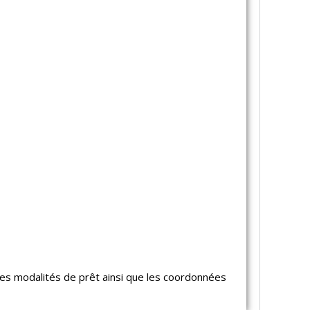
les modalités de prêt ainsi que les coordonnées