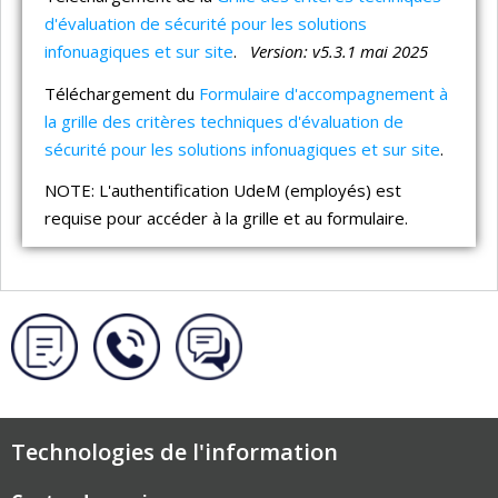
d'évaluation de sécurité pour les solutions
infonuagiques et sur site
.
Version: v5.3.1 mai 2025
Téléchargement du
Formulaire d'accompagnement à
la grille des critères techniques d'évaluation de
sécurité pour les solutions infonuagiques et sur site
.
NOTE: L'authentification UdeM (employés) est
requise pour accéder à la grille et au formulaire.
Technologies de l'information