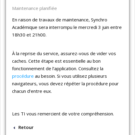
Maintenance planifiée
​En raison de travaux de maintenance, Synchro
Académique sera interrompu le mercredi 3 juin entre
18h30 et 21h00.
À la reprise du service, assurez-vous de vider vos
caches. Cette étape est essentielle au bon
fonctionnement de l’application. Consultez la
procédure
au besoin. Si vous utilisez plusieurs
navigateurs, vous devez répéter la procédure pour
chacun d’entre eux.
Les TI vous remercient de votre compréhension.
Retour