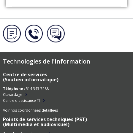
Technologies de l'information
Centre de services
(Soutien informatique)
Téléphone
: 514 343-7288
Clavardage
Centre d'assistance TI
Voir nos coordonnées détaillées
Points de services techniques (PST)
(Multimédia et audiovisuel)