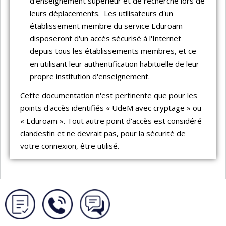
d'enseignement supérieur et de recherche lors de
leurs déplacements. Les utilisateurs d'un
établissement membre du service Eduroam
disposeront d'un accès sécurisé à l'Internet
depuis tous les établissements membres, et ce
en utilisant leur authentification habituelle de leur
propre institution d'enseignement.
Cette documentation n'est pertinente que pour les
points d'accès identifiés « UdeM avec cryptage » ou
« Eduroam ». Tout autre point d'accès est considéré
clandestin et ne devrait pas, pour la sécurité de
votre connexion, être utilisé.