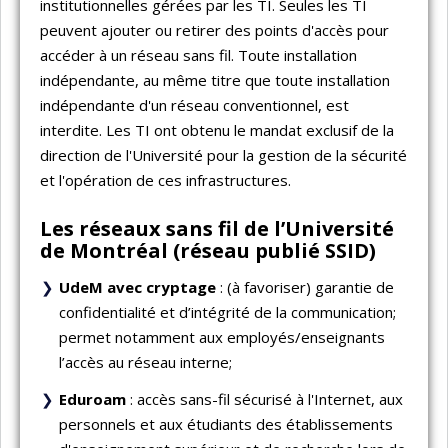
institutionnelles gérées par les TI. Seules les TI
peuvent ajouter ou retirer des points d'accès pour
accéder à un réseau sans fil. Toute installation
indépendante, au même titre que toute installation
indépendante d'un réseau conventionnel, est
interdite. Les TI ont obtenu le mandat exclusif de la
direction de l'Université pour la gestion de la sécurité
et l'opération de ces infrastructures.
Les réseaux sans fil de l’Université
de Montréal (réseau publié SSID)
UdeM avec cryptage
: (à favoriser) garantie de
confidentialité et d’intégrité de la communication;
permet notamment aux employés/enseignants
l’accès au réseau interne;
Eduroam
: accès sans-fil sécurisé à l'Internet, aux
personnels et aux étudiants des établissements