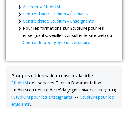
Accéder à StudiUM
Centre d'aide Studium - Étudiants
Centre d'aide Studium - Enseignants
Pour les formations sur StudiUM pour les
enseignants, veuillez consulter le site web du
Centre de pédagogie universitaire
Pour plus d'information, consultez la fiche
StudiUM
des services TI ou la Documentation
StudiUM du Centre de Pédagogie Universitaire (CPU)
:
StudiUM pour les enseignants
--
StudiUM pour les
étudiants
.