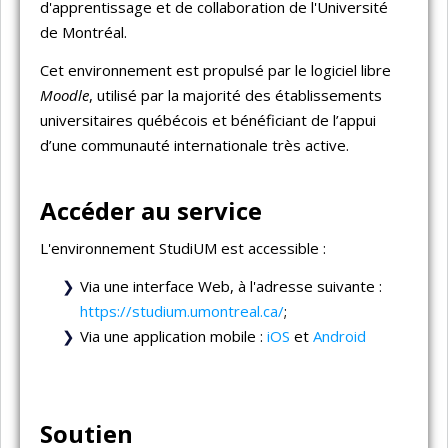
d'apprentissage et de collaboration de l'Université
de Montréal.
Cet environnement est propulsé par le logiciel libre
Moodle
, utilisé par la majorité des établissements
universitaires québécois et bénéficiant de l’appui
d’une communauté internationale très active.
Accéder au service
L'environnement StudiUM est accessible :
Via une interface Web, à l'adresse suivante :
https://studium.umontreal.ca/
;
Via une application mobile :
iOS
et
Android
Soutien