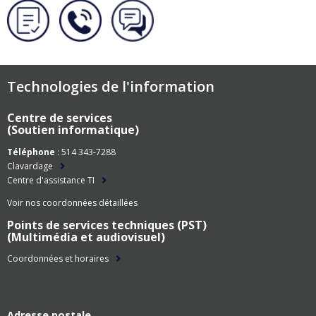
Technologies de l'information
Centre de services
(Soutien informatique)
Téléphone
: 514 343-7288
Clavardage
Centre d'assistance TI
Voir nos coordonnées détaillées
Points de services techniques (PST)
(Multimédia et audiovisuel)
Coordonnées et horaires
Adresse postale