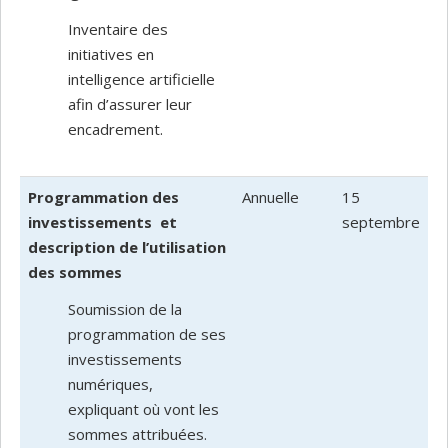
Inventaire des
initiatives en
intelligence artificielle
afin d’assurer leur
encadrement.
Programmation des
Annuelle
15
investissements et
septembre
description de l’utilisation
des sommes
Soumission de la
programmation de ses
investissements
numériques,
expliquant où vont les
sommes attribuées.