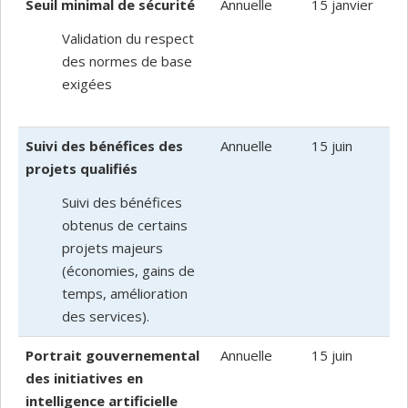
Seuil minimal de sécurité
Annuelle
15 janvier
Validation du respect
des normes de base
exigées
Suivi des bénéfices des
Annuelle
15 juin
projets qualifiés
Suivi des bénéfices
obtenus de certains
projets majeurs
(économies, gains de
temps, amélioration
des services).
Portrait gouvernemental
Annuelle
15 juin
des initiatives en
intelligence artificielle