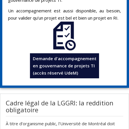
Un accompagnement est aussi disponible, au besoin,
pour valider qu’un projet est bel et bien un projet en RI.
Demande d'accompagnement
en gouvernance de projets TI
(accès réservé UdeM)
Cadre légal de la LGGRI: la reddition
obligatoire
À titre d’organisme public, l’Université de Montréal doit