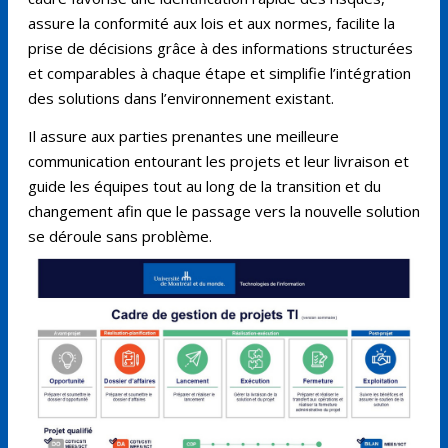
assure la conformité aux lois et aux normes, facilite la
prise de décisions grâce à des informations structurées
et comparables à chaque étape et simplifie l’intégration
des solutions dans l’environnement existant.
Il assure aux parties prenantes une meilleure
communication entourant les projets et leur livraison et
guide les équipes tout au long de la transition et du
changement afin que le passage vers la nouvelle solution
se déroule sans problème.