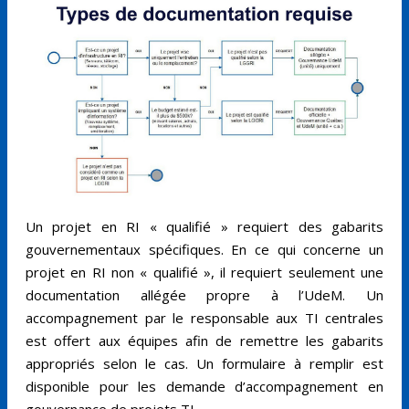
Un projet en RI « qualifié » requiert des gabarits
gouvernementaux spécifiques. En ce qui concerne un
projet en RI non « qualifié », il requiert seulement une
documentation allégée propre à l’UdeM. Un
accompagnement par le responsable aux TI centrales
est offert aux équipes afin de remettre les gabarits
appropriés selon le cas. Un formulaire à remplir est
disponible pour les demande d’accompagnement en
gouvernance de projets TI.