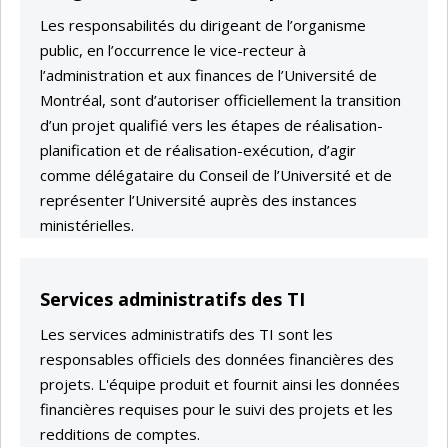
Les responsabilités du dirigeant de l’organisme
public, en l’occurrence le vice-recteur à
l’administration et aux finances de l’Université de
Montréal, sont d’autoriser officiellement la transition
d’un projet qualifié vers les étapes de réalisation-
planification et de réalisation-exécution, d’agir
comme délégataire du Conseil de l’Université et de
représenter l’Université auprès des instances
ministérielles.
Services administratifs des TI
Les services administratifs des TI sont les
responsables officiels des données financières des
projets. L'équipe produit et fournit ainsi les données
financières requises pour le suivi des projets et les
redditions de comptes.