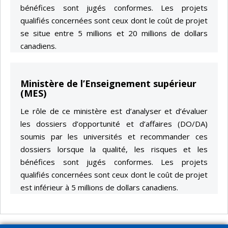
bénéfices sont jugés conformes. Les projets
qualifiés concernées sont ceux dont le coût de projet
se situe entre 5 millions et 20 millions de dollars
canadiens.
Ministère de l’Enseignement supérieur
(MES)
Le rôle de ce ministère est d’analyser et d’évaluer
les dossiers d’opportunité et d’affaires (DO/DA)
soumis par les universités et recommander ces
dossiers lorsque la qualité, les risques et les
bénéfices sont jugés conformes. Les projets
qualifiés concernées sont ceux dont le coût de projet
est inférieur à 5 millions de dollars canadiens.