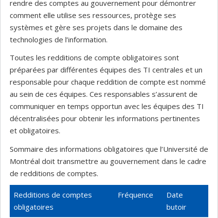
rendre des comptes au gouvernement pour démontrer
comment elle utilise ses ressources, protège ses
systèmes et gère ses projets dans le domaine des
technologies de l’information.
Toutes les redditions de compte obligatoires sont
préparées par différentes équipes des TI centrales et un
responsable pour chaque reddition de compte est nommé
au sein de ces équipes. Ces responsables s’assurent de
communiquer en temps opportun avec les équipes des TI
décentralisées pour obtenir les informations pertinentes
et obligatoires.
Sommaire des informations obligatoires que l’Université de
Montréal doit transmettre au gouvernement dans le cadre
de redditions de comptes.
Redditions de comptes
Fréquence
Date
obligatoires
butoir