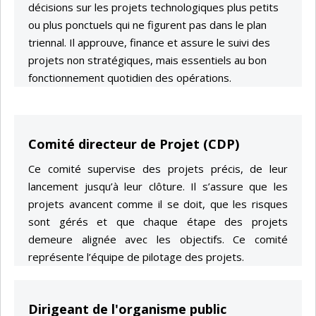
décisions sur les projets technologiques plus petits
ou plus ponctuels qui ne figurent pas dans le plan
triennal. Il approuve, finance et assure le suivi des
projets non stratégiques, mais essentiels au bon
fonctionnement quotidien des opérations.
Comité directeur de Projet (CDP)
Ce comité supervise des projets précis, de leur
lancement jusqu’à leur clôture. Il s’assure que les
projets avancent comme il se doit, que les risques
sont gérés et que chaque étape des projets
demeure alignée avec les objectifs. Ce comité
représente l’équipe de pilotage des projets.
Dirigeant de l'organisme public