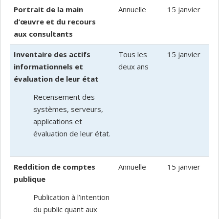
Portrait de la main
Annuelle
15 janvier
d’œuvre et du recours
aux consultants
Inventaire des actifs
Tous les
15 janvier
informationnels et
deux ans
évaluation de leur état
Recensement des
systèmes, serveurs,
applications et
évaluation de leur état.
Reddition de comptes
Annuelle
15 janvier
publique
Publication à l’intention
du public quant aux