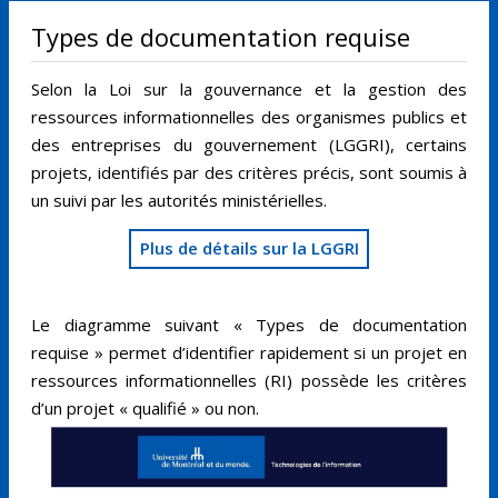
Types de documentation requise
Selon la Loi sur la gouvernance et la gestion des
ressources informationnelles des organismes publics et
des entreprises du gouvernement (LGGRI), certains
projets, identifiés par des critères précis, sont soumis à
un suivi par les autorités ministérielles.
Plus de détails sur la LGGRI
Le diagramme suivant « Types de documentation
requise » permet d’identifier rapidement si un projet en
ressources informationnelles (RI) possède les critères
d’un projet « qualifié » ou non.