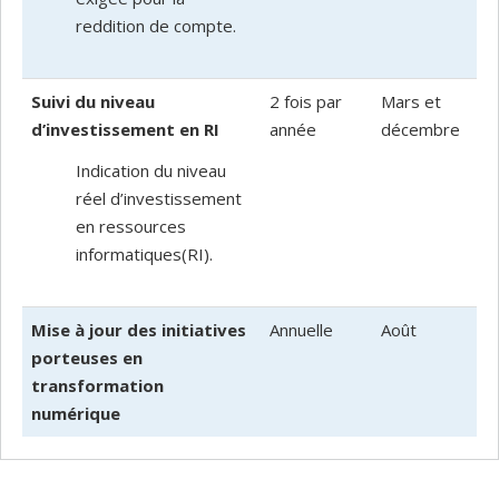
reddition de compte.
Suivi du niveau
2 fois par
Mars et
d’investissement en RI
année
décembre
Indication du niveau
réel d’investissement
en ressources
informatiques(RI).
Mise à jour des initiatives
Annuelle
Août
porteuses en
transformation
numérique