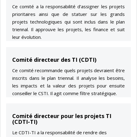
Ce comité a la responsabilité d’assigner les projets
prioritaires ainsi que de statuer sur les grands
projets technologiques qui sont inclus dans le plan
triennal. Il approuve les projets, les finance et suit
leur évolution.
Comité directeur des TI (CDTI)
Ce comité recommande quels projets devraient être
inscrits dans le plan triennal. Il analyse les besoins,
les impacts et la valeur des projets pour ensuite
conseiller le CSTI. Il agit comme filtre stratégique.
Comité directeur pour les projets TI
(CDTI-TI)
Le CDTI-TI a la responsabilité de rendre des