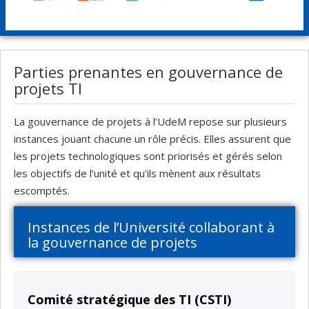
Parties prenantes en gouvernance de
projets TI
La gouvernance de projets à l’UdeM repose sur plusieurs
instances jouant chacune un rôle précis. Elles assurent que
les projets technologiques sont priorisés et gérés selon
les objectifs de l’unité et qu’ils mènent aux résultats
escomptés.
Instances de l’Université collaborant à
la gouvernance de projets
Comité stratégique des TI (CSTI)