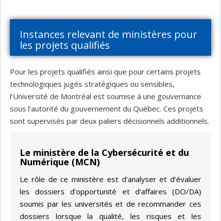
Instances relevant de ministères pour
les projets qualifiés
Pour les projets qualifiés ainsi que pour certains projets
technologiques jugés stratégiques ou sensibles,
l’Université de Montréal est soumise à une gouvernance
sous l’autorité du gouvernement du Québec. Ces projets
sont supervisés par deux paliers décisionnels additionnels.
Le ministère de la Cybersécurité et du
Numérique (MCN)
Le rôle de ce ministère est d’analyser et d’évaluer
les dossiers d’opportunité et d’affaires (DO/DA)
soumis par les universités et de recommander ces
dossiers lorsque la qualité, les risques et les