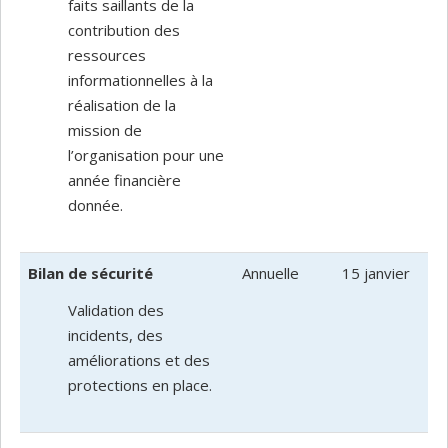
faits saillants de la
contribution des
ressources
informationnelles à la
réalisation de la
mission de
l’organisation pour une
année financière
donnée.
Bilan de sécurité
Annuelle
15 janvier
Validation des
incidents, des
améliorations et des
protections en place.